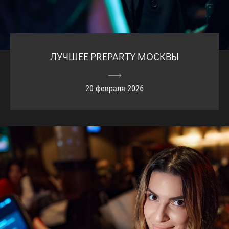
ЛУЧШЕЕ PREPARTY МОСКВЫ
20 февраля 2026