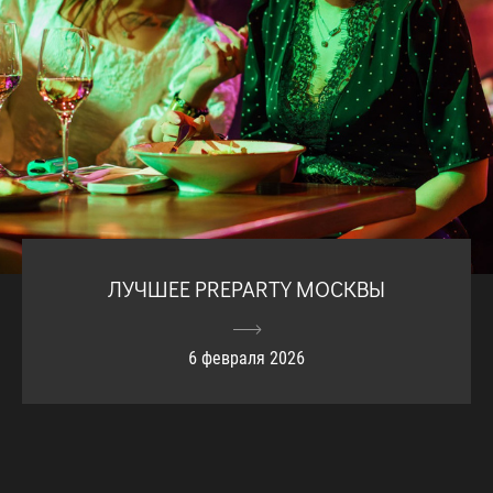
ЛУЧШЕЕ PREPARTY МОСКВЫ
6 февраля 2026