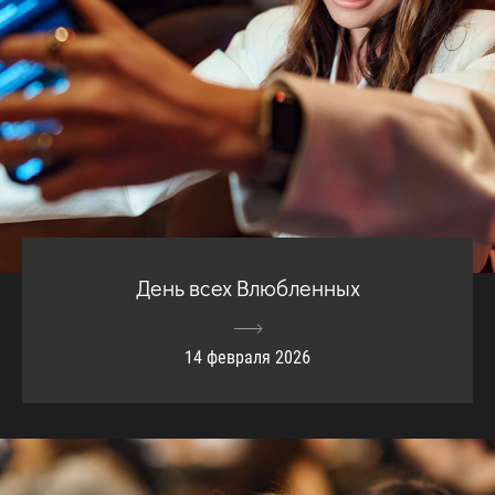
День всех Влюбленных
14 февраля 2026