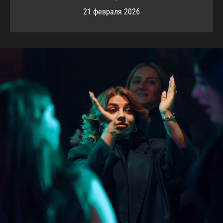
21 февраля 2026