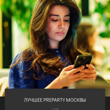
ЛУЧШЕЕ PREPARTY МОСКВЫ