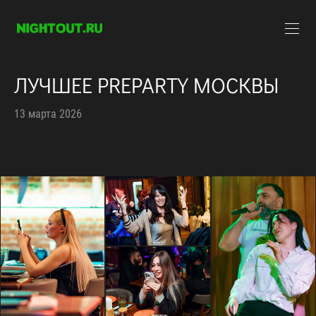
ЛУЧШЕЕ PREPARTY МОСКВЫ
13 марта 2026