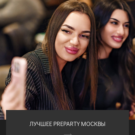
ЛУЧШЕЕ PREPARTY МОСКВЫ