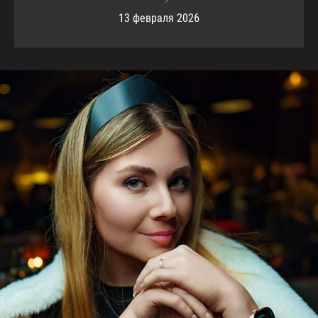
13 февраля 2026