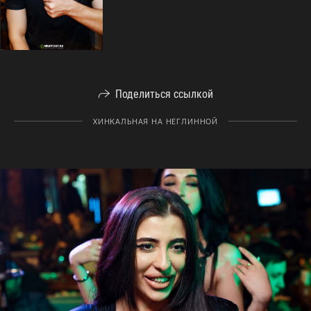
Поделиться ссылкой
ХИНКАЛЬНАЯ НА НЕГЛИННОЙ