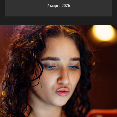
7 марта 2026