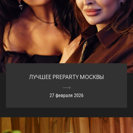
ЛУЧШЕЕ PREPARTY МОСКВЫ
27 февраля 2026