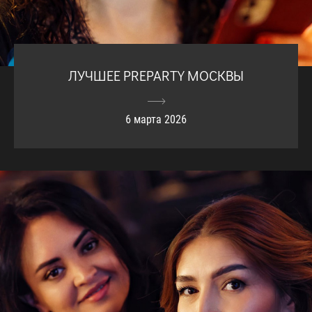
ЛУЧШЕЕ PREPARTY МОСКВЫ
6 марта 2026