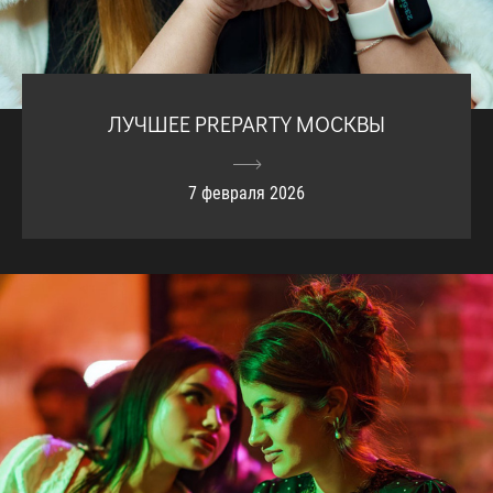
ЛУЧШЕЕ PREPARTY МОСКВЫ
7 февраля 2026