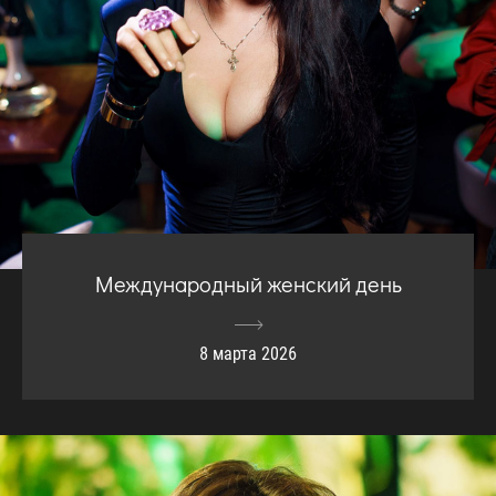
Международный женский день
8 марта 2026