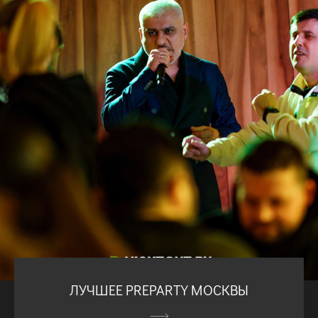
ЛУЧШЕЕ PREPARTY МОСКВЫ