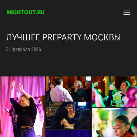
ЛУЧШЕЕ PREPARTY МОСКВЫ
21 февраля 2026