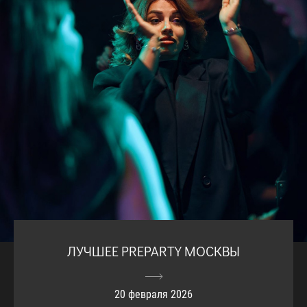
ЛУЧШЕЕ PREPARTY МОСКВЫ
20 февраля 2026