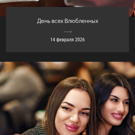
День всех Влюбленных
14 февраля 2026