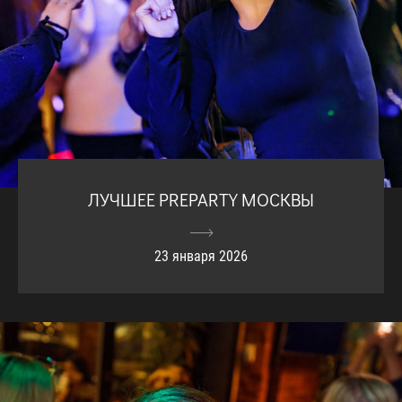
ЛУЧШЕЕ PREPARTY МОСКВЫ
23 января 2026