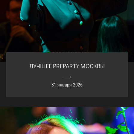
ЛУЧШЕЕ PREPARTY МОСКВЫ
31 января 2026