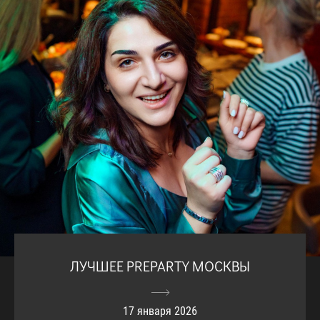
ЛУЧШЕЕ PREPARTY МОСКВЫ
17 января 2026