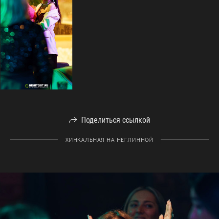
Поделиться ссылкой
ХИНКАЛЬНАЯ НА НЕГЛИННОЙ