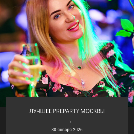
ЛУЧШЕЕ PREPARTY МОСКВЫ
30 января 2026