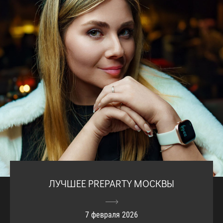
ЛУЧШЕЕ PREPARTY МОСКВЫ
7 февраля 2026