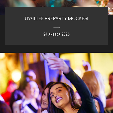
ЛУЧШЕЕ PREPARTY МОСКВЫ
24 января 2026