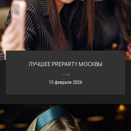
ЛУЧШЕЕ PREPARTY МОСКВЫ
13 февраля 2026