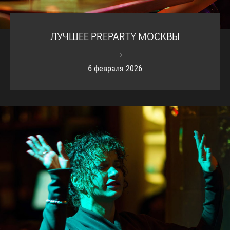
ЛУЧШЕЕ PREPARTY МОСКВЫ
6 февраля 2026