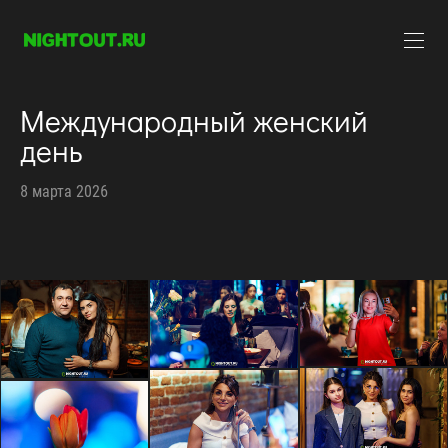
Международный женский
день
8 марта 2026