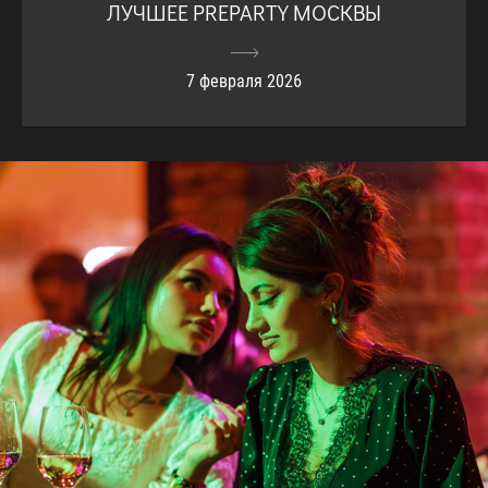
ЛУЧШЕЕ PREPARTY МОСКВЫ
7 февраля 2026