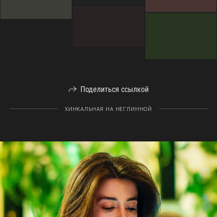
Поделиться ссылкой
ХИНКАЛЬНАЯ НА НЕГЛИННОЙ