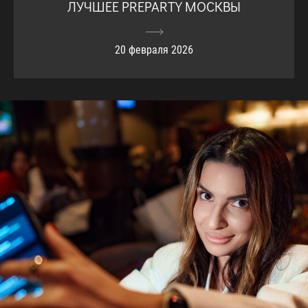
ЛУЧШЕЕ PREPARTY МОСКВЫ
20 февраля 2026