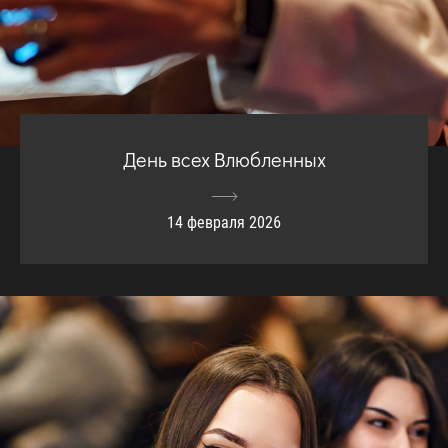
День всех Влюбленных
14 февраля 2026