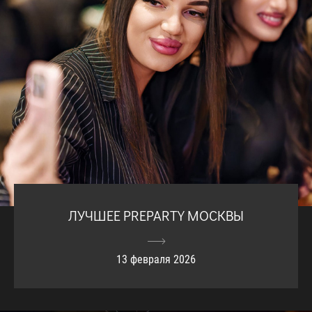
ЛУЧШЕЕ PREPARTY МОСКВЫ
13 февраля 2026