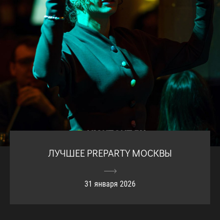
ЛУЧШЕЕ PREPARTY МОСКВЫ
31 января 2026