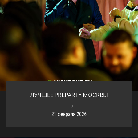
ЛУЧШЕЕ PREPARTY МОСКВЫ
21 февраля 2026