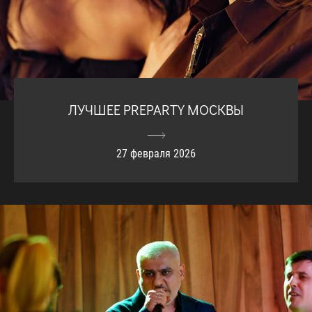
ЛУЧШЕЕ PREPARTY МОСКВЫ
27 февраля 2026