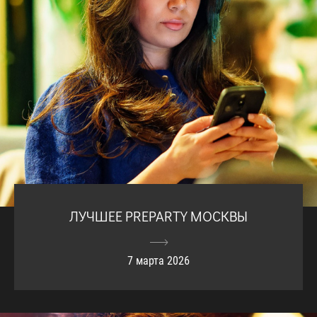
ЛУЧШЕЕ PREPARTY МОСКВЫ
7 марта 2026