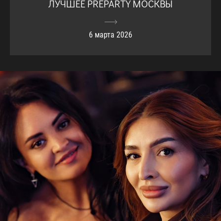
ЛУЧШЕЕ PREPARTY МОСКВЫ
6 марта 2026