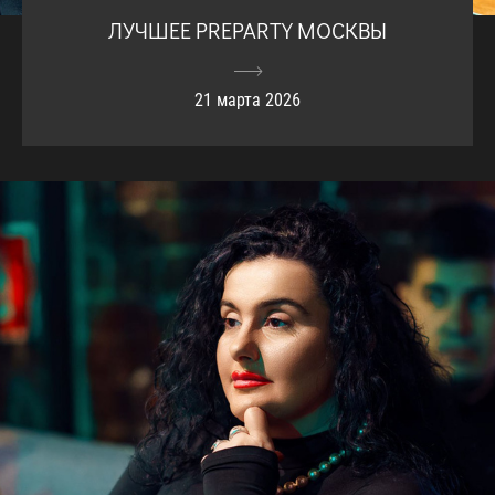
ЛУЧШЕЕ PREPARTY МОСКВЫ
21 марта 2026