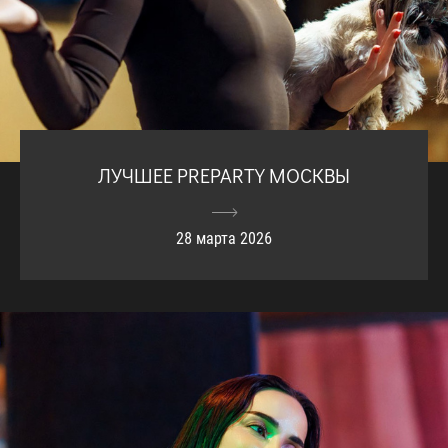
ЛУЧШЕЕ PREPARTY МОСКВЫ
28 марта 2026