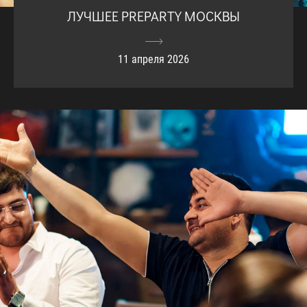
ЛУЧШЕЕ PREPARTY МОСКВЫ
11 апреля 2026