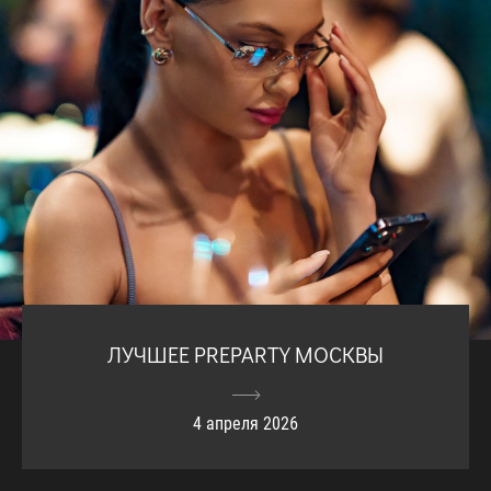
ЛУЧШЕЕ PREPARTY МОСКВЫ
4 апреля 2026