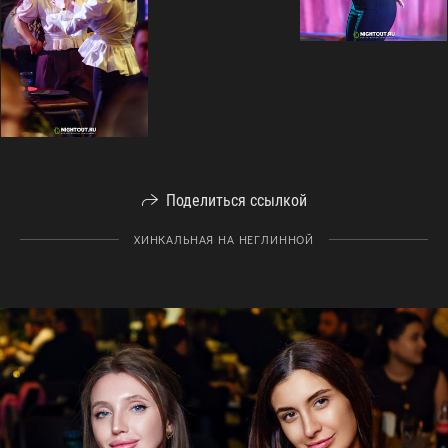
Поделиться ссылкой
ХИНКАЛЬНАЯ НА НЕГЛИННОЙ