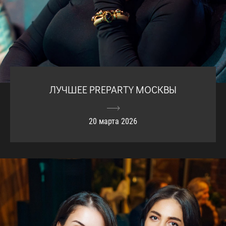
ЛУЧШЕЕ PREPARTY МОСКВЫ
20 марта 2026