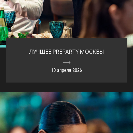
ЛУЧШЕЕ PREPARTY МОСКВЫ
10 апреля 2026