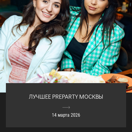
ЛУЧШЕЕ PREPARTY МОСКВЫ
14 марта 2026