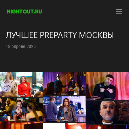
ЛУЧШЕЕ PREPARTY МОСКВЫ
18 апреля 2026