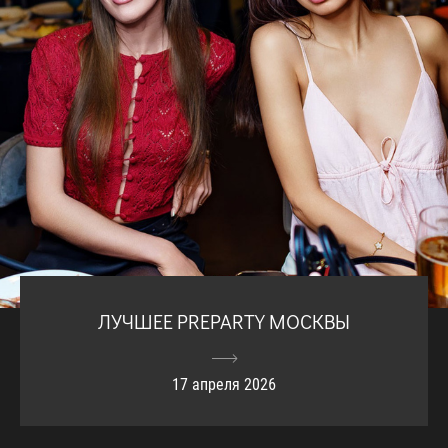
ЛУЧШЕЕ PREPARTY МОСКВЫ
17 апреля 2026