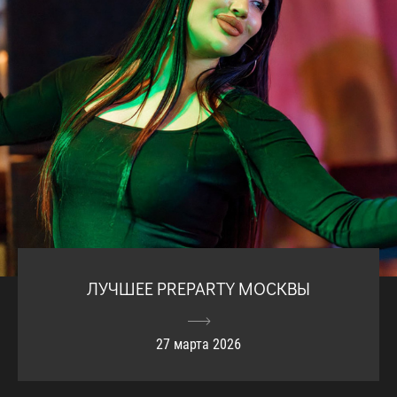
ЛУЧШЕЕ PREPARTY МОСКВЫ
27 марта 2026