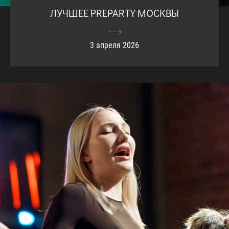
ЛУЧШЕЕ PREPARTY МОСКВЫ
3 апреля 2026