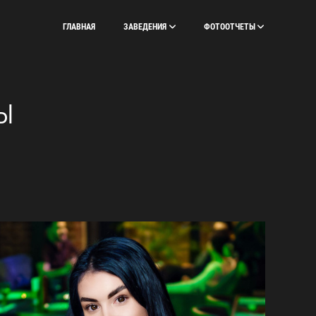
ГЛАВНАЯ
ЗАВЕДЕНИЯ
ФОТООТЧЕТЫ
Ы