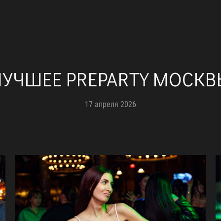
ЛУЧШЕЕ PREPARTY МОСКВ
17 апреля 2026