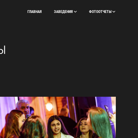
ГЛАВНАЯ
ЗАВЕДЕНИЯ
ФОТООТЧЕТЫ
Ы