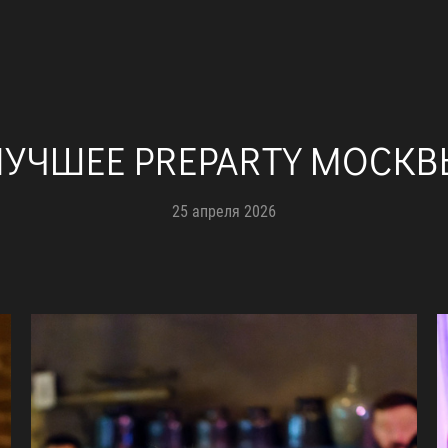
ЛУЧШЕЕ PREPARTY МОСКВ
25 апреля 2026