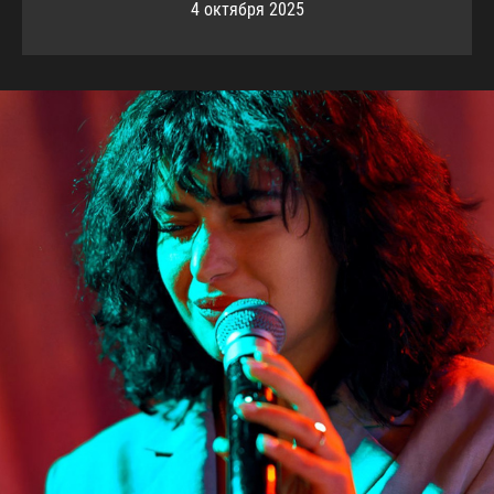
4 октября 2025