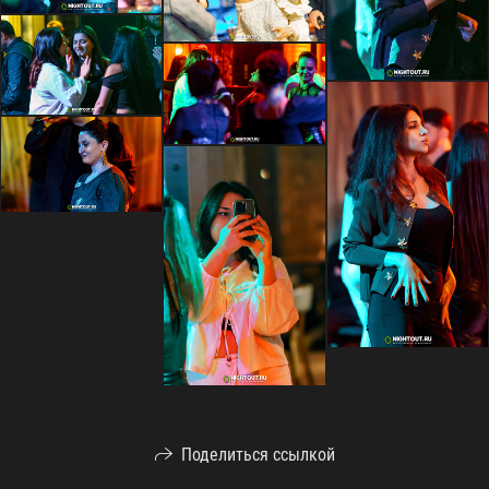
Поделиться ссылкой