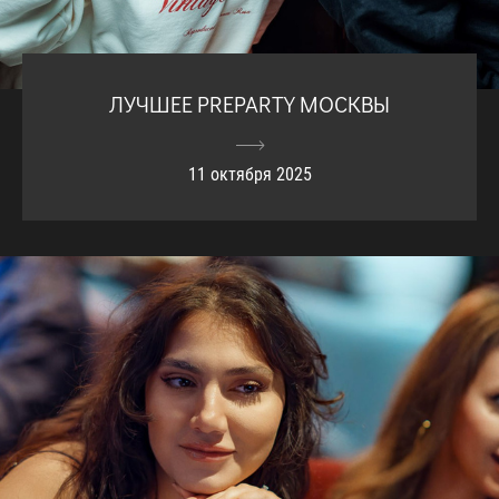
ЛУЧШЕЕ PREPARTY МОСКВЫ
11 октября 2025