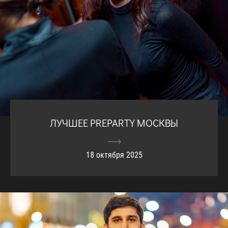
ЛУЧШЕЕ PREPARTY МОСКВЫ
18 октября 2025