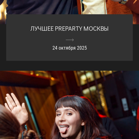
ЛУЧШЕЕ PREPARTY МОСКВЫ
24 октября 2025