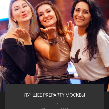
ЛУЧШЕЕ PREPARTY МОСКВЫ