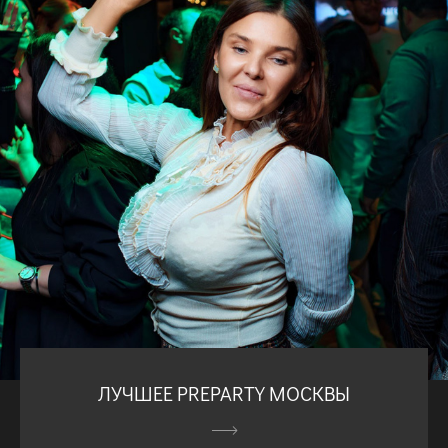
ЛУЧШЕЕ PREPARTY МОСКВЫ