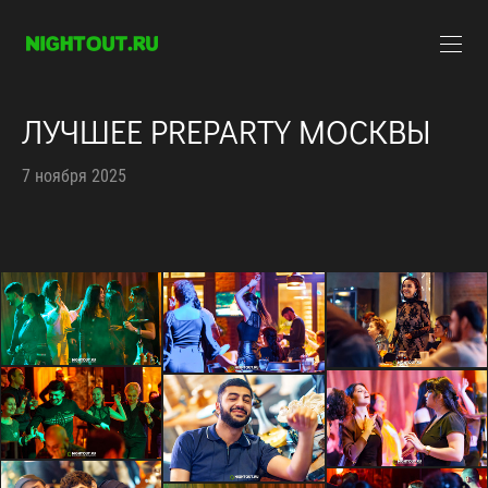
ЛУЧШЕЕ PREPARTY МОСКВЫ
7 ноября 2025