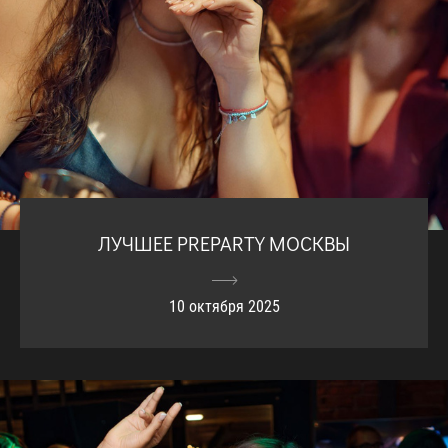
ЛУЧШЕЕ PREPARTY МОСКВЫ
10 октября 2025