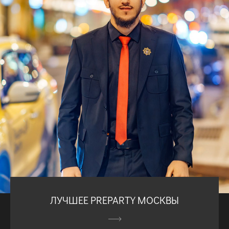
ЛУЧШЕЕ PREPARTY МОСКВЫ