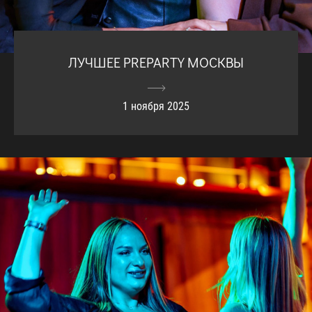
ЛУЧШЕЕ PREPARTY МОСКВЫ
1 ноября 2025