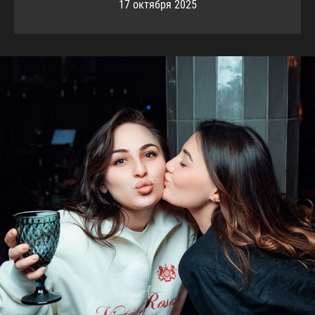
17 октября 2025