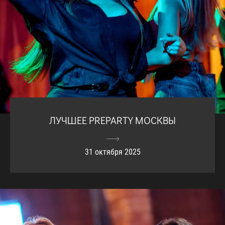
ЛУЧШЕЕ PREPARTY МОСКВЫ
31 октября 2025