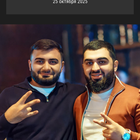
25 октября 2025