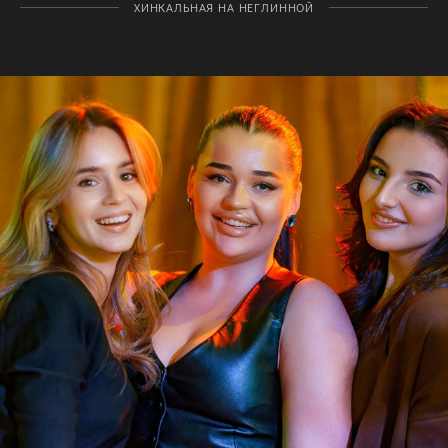
ХИНКАЛЬНАЯ НА НЕГЛИННОЙ