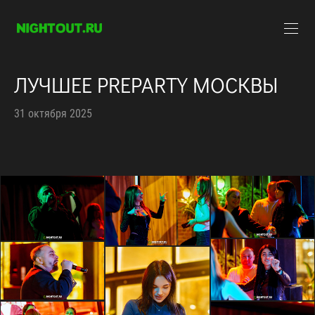
ЛУЧШЕЕ PREPARTY МОСКВЫ
31 октября 2025