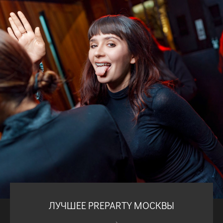
ЛУЧШЕЕ PREPARTY МОСКВЫ