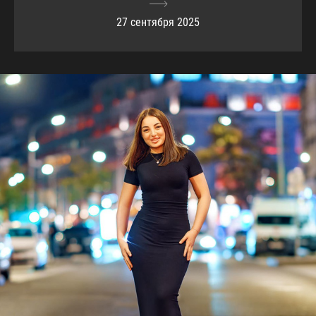
27 сентября 2025