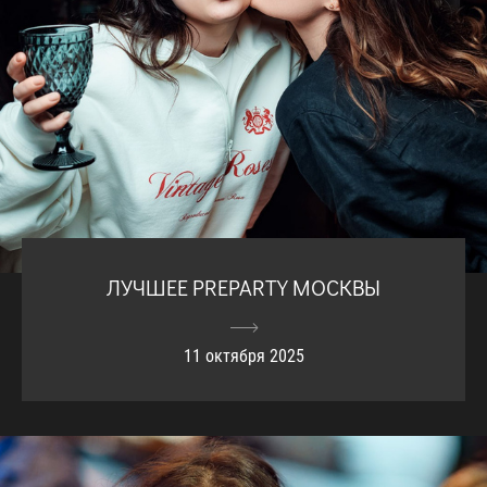
ЛУЧШЕЕ PREPARTY МОСКВЫ
11 октября 2025