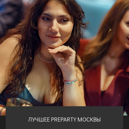
ЛУЧШЕЕ PREPARTY МОСКВЫ