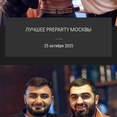
ЛУЧШЕЕ PREPARTY МОСКВЫ
25 октября 2025