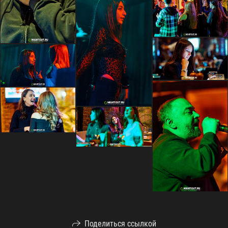
Поделиться ссылкой