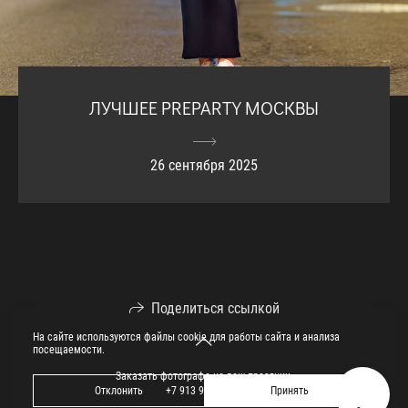
ЛУЧШЕЕ PREPARTY МОСКВЫ
26 сентября 2025
Поделиться ссылкой
На сайте используются файлы cookie для работы сайта и анализа
посещаемости.
Заказать фотографа на ваш праздник.
Отклонить
Принять
+7 913 913 09 09