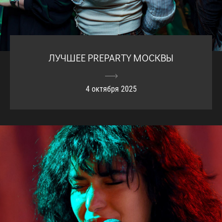
ЛУЧШЕЕ PREPARTY МОСКВЫ
4 октября 2025