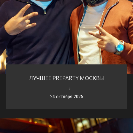
ЛУЧШЕЕ PREPARTY МОСКВЫ
24 октября 2025