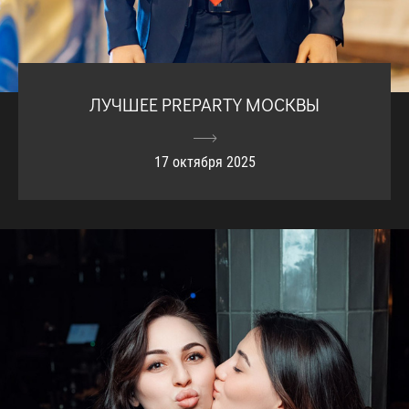
ЛУЧШЕЕ PREPARTY МОСКВЫ
17 октября 2025