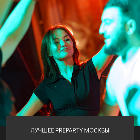
ЛУЧШЕЕ PREPARTY МОСКВЫ