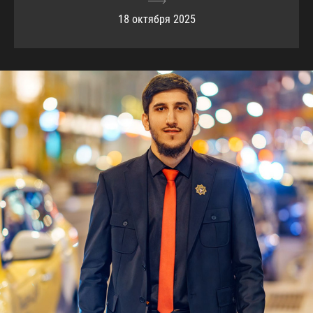
18 октября 2025