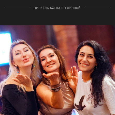
ХИНКАЛЬНАЯ НА НЕГЛИННОЙ