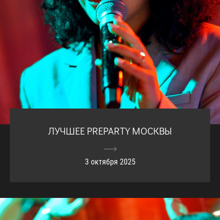
ЛУЧШЕЕ PREPARTY МОСКВЫ
3 октября 2025