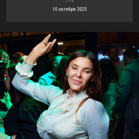
10 октября 2025