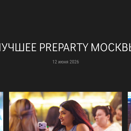
ЛУЧШЕЕ PREPARTY МОСКВ
12 июня 2026