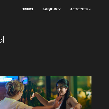
ГЛАВНАЯ
ЗАВЕДЕНИЯ
ФОТООТЧЕТЫ
Ы