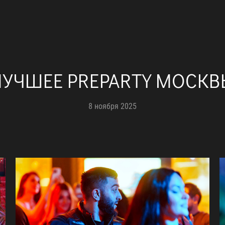
ЛУЧШЕЕ PREPARTY МОСКВ
8 ноября 2025