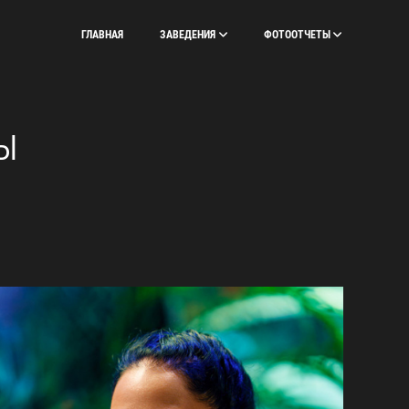
ГЛАВНАЯ
ЗАВЕДЕНИЯ
ФОТООТЧЕТЫ
Ы