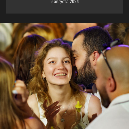
9 августа 2024