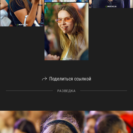
Поделиться ссылкой
РАЗВЕДКА