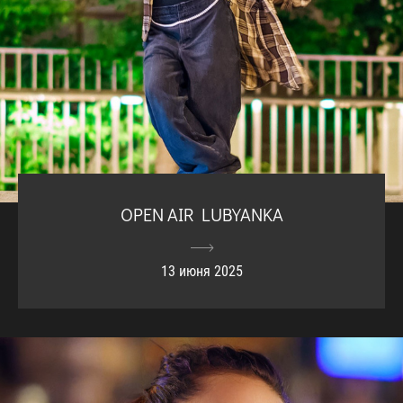
OPEN AIR LUBYANKA
13 июня 2025