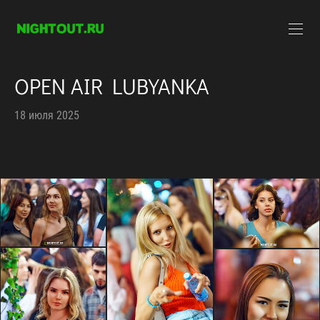
OPEN AIR LUBYANKA
18 июля 2025