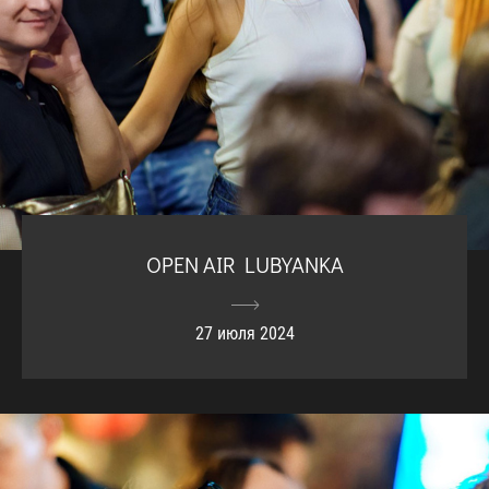
OPEN AIR LUBYANKA
27 июля 2024