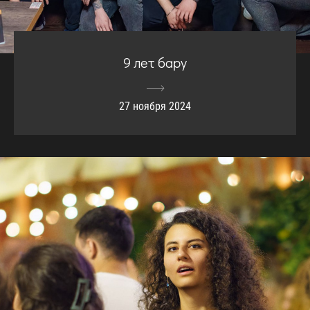
9 лет бару
27 ноября 2024