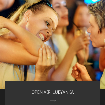
OPEN AIR LUBYANKA