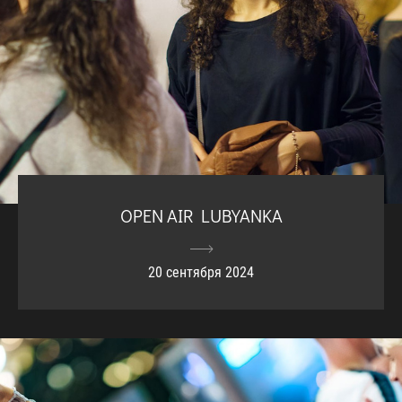
OPEN AIR LUBYANKA
20 сентября 2024