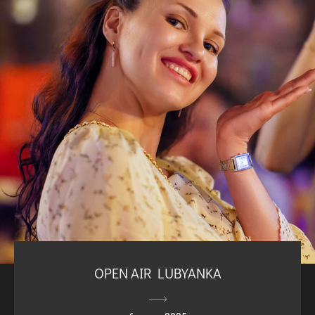
OPEN AIR LUBYANKA