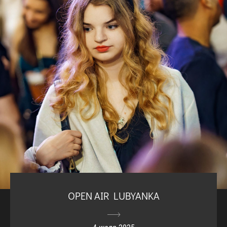
OPEN AIR LUBYANKA