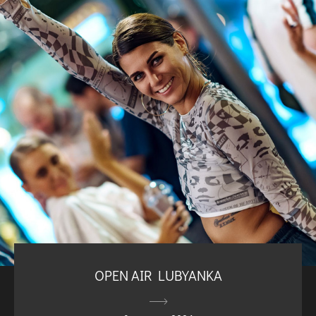
OPEN AIR LUBYANKA