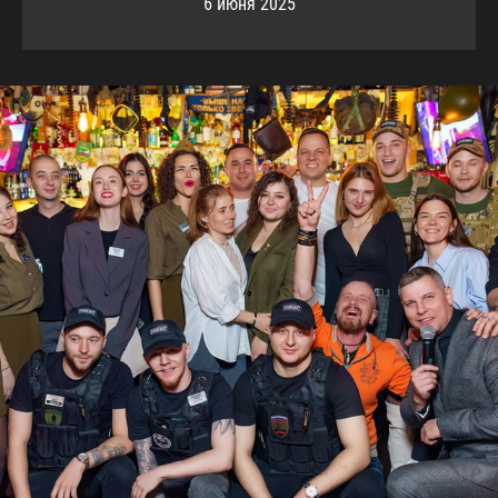
6 июня 2025