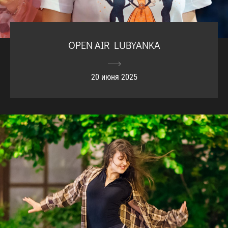
OPEN AIR LUBYANKA
20 июня 2025