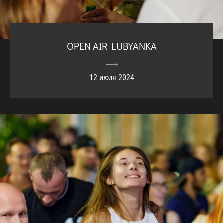
OPEN AIR LUBYANKA
12 июля 2024