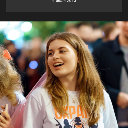
4 июля 2025