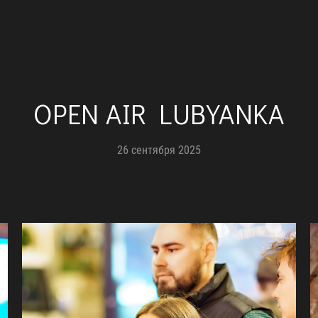
OPEN AIR LUBYANKA
26 сентября 2025