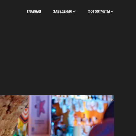
ГЛАВНАЯ
ЗАВЕДЕНИЯ
ФОТООТЧЕТЫ