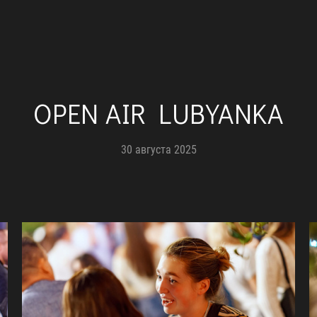
OPEN AIR LUBYANKA
30 августа 2025