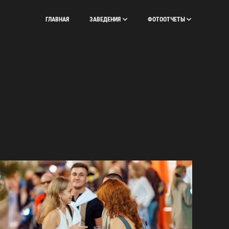
ГЛАВНАЯ
ЗАВЕДЕНИЯ
ФОТООТЧЕТЫ