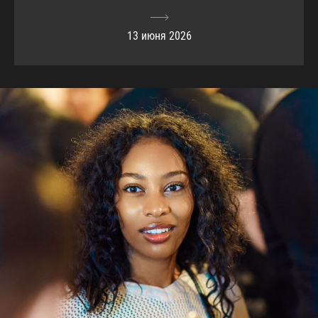
13 июня 2026