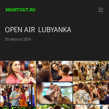
OPEN AIR LUBYANKA
30 августа 2024