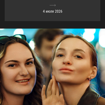
4 июля 2026