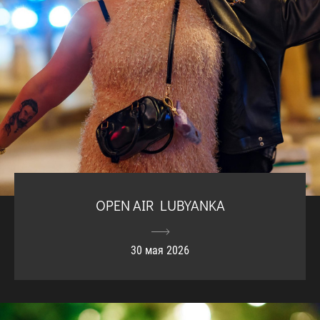
OPEN AIR LUBYANKA
30 мая 2026