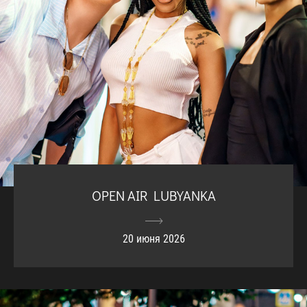
OPEN AIR LUBYANKA
20 июня 2026