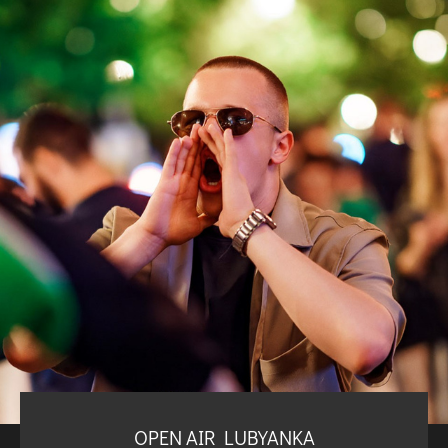
OPEN AIR LUBYANKA