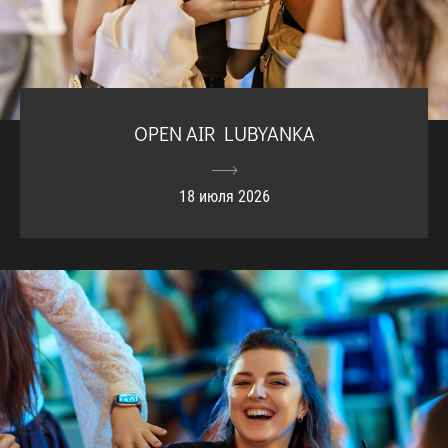
OPEN AIR LUBYANKA
18 июля 2026