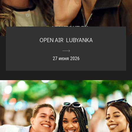
OPEN AIR LUBYANKA
27 июня 2026