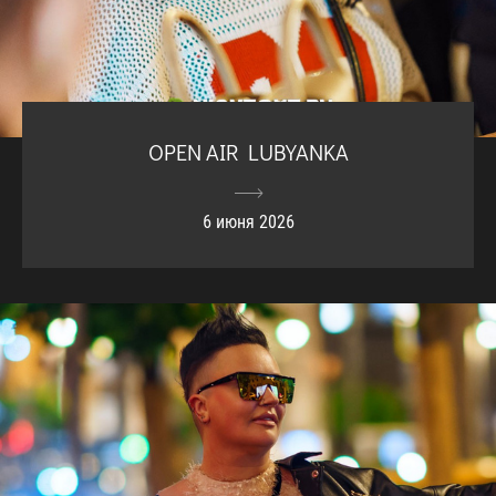
OPEN AIR LUBYANKA
6 июня 2026