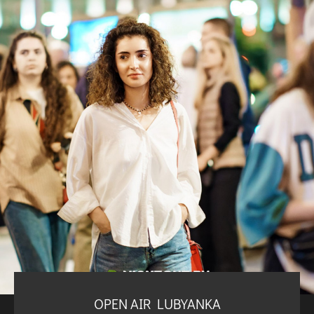
OPEN AIR LUBYANKA