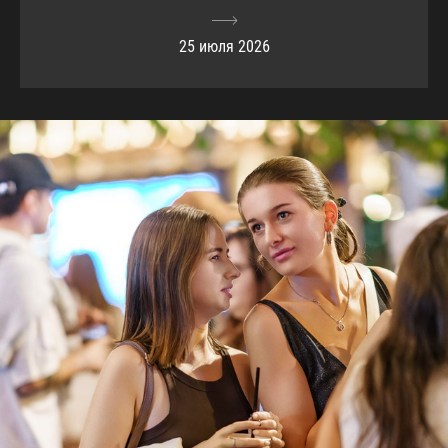
25 июля 2026