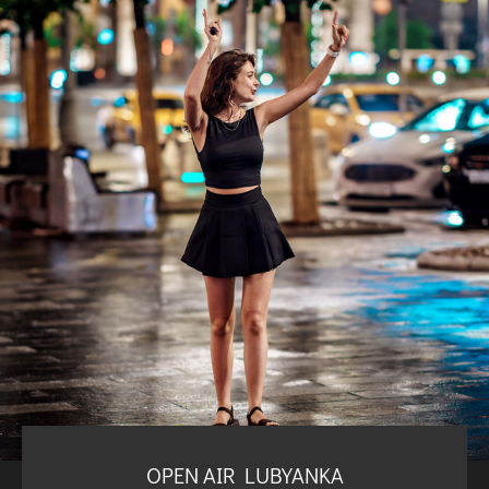
OPEN AIR LUBYANKA