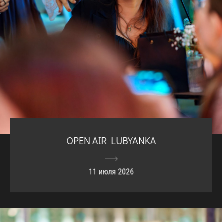
OPEN AIR LUBYANKA
11 июля 2026