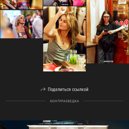
Поделиться ссылкой
КОНТРРАЗВЕДКА