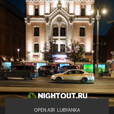
OPEN AIR LUBYANKA