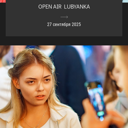
OPEN AIR LUBYANKA
27 сентября 2025