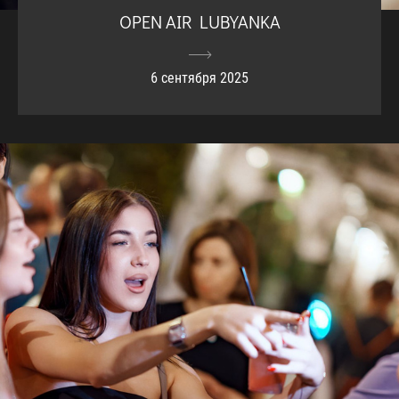
OPEN AIR LUBYANKA
6 сентября 2025