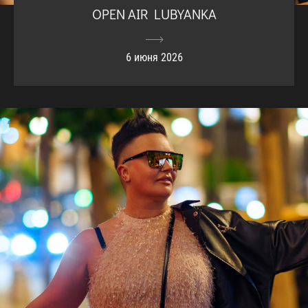
OPEN AIR LUBYANKA
6 июня 2026