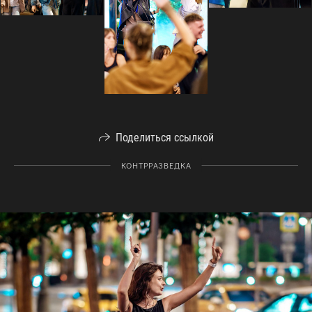
Поделиться ссылкой
КОНТРРАЗВЕДКА