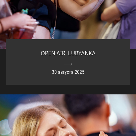
OPEN AIR LUBYANKA
30 августа 2025