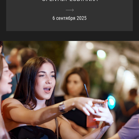
6 сентября 2025