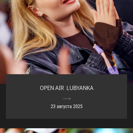
OPEN AIR LUBYANKA
23 августа 2025