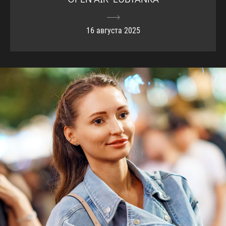
16 августа 2025