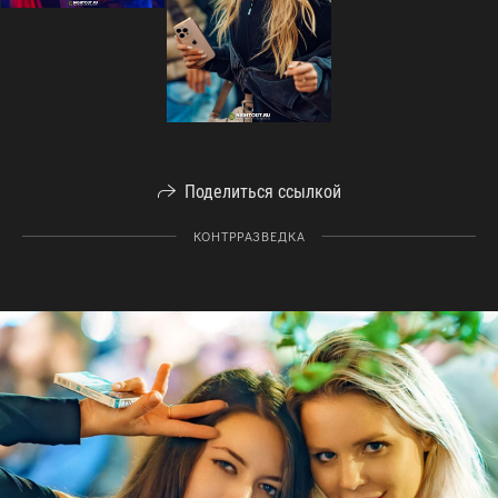
Поделиться ссылкой
КОНТРРАЗВЕДКА