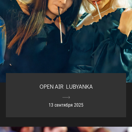
OPEN AIR LUBYANKA
13 сентября 2025