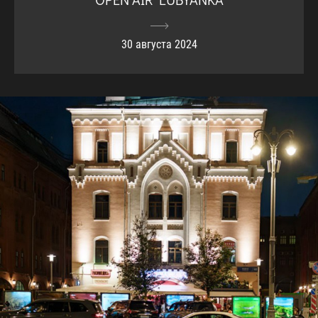
30 августа 2024