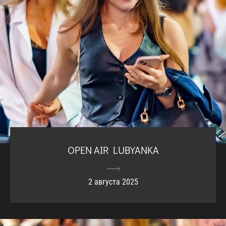
OPEN AIR LUBYANKA
2 августа 2025