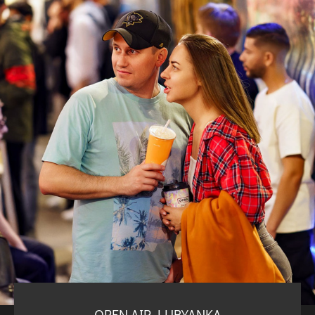
OPEN AIR LUBYANKA