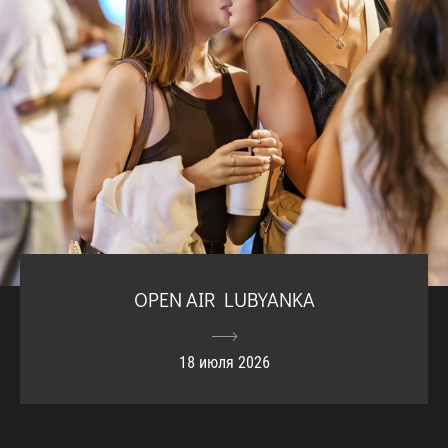
OPEN AIR LUBYANKA
18 июля 2026