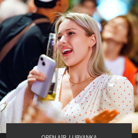
OPEN AIR LUBYANKA