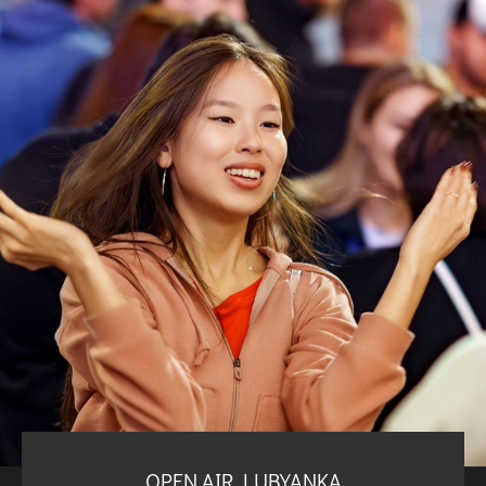
OPEN AIR LUBYANKA