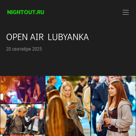
OPEN AIR LUBYANKA
20 сентября 2025