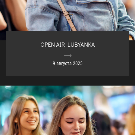
OPEN AIR LUBYANKA
9 августа 2025