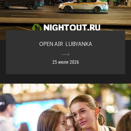
OPEN AIR LUBYANKA
25 июля 2026