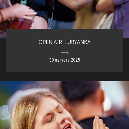
OPEN AIR LUBYANKA
30 августа 2025