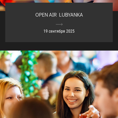
OPEN AIR LUBYANKA
19 сентября 2025