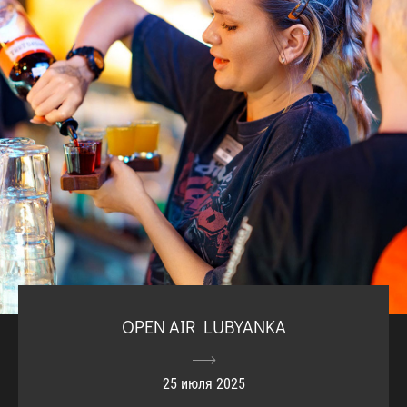
OPEN AIR LUBYANKA
25 июля 2025