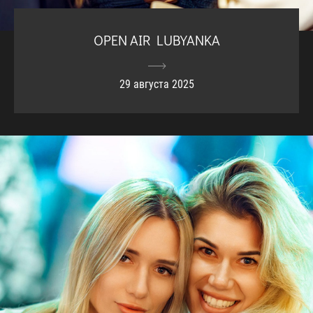
OPEN AIR LUBYANKA
29 августа 2025