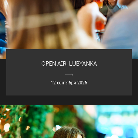
OPEN AIR LUBYANKA
12 сентября 2025