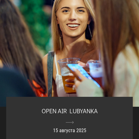
OPEN AIR LUBYANKA
15 августа 2025