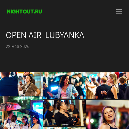
OPEN AIR LUBYANKA
22 мая 2026