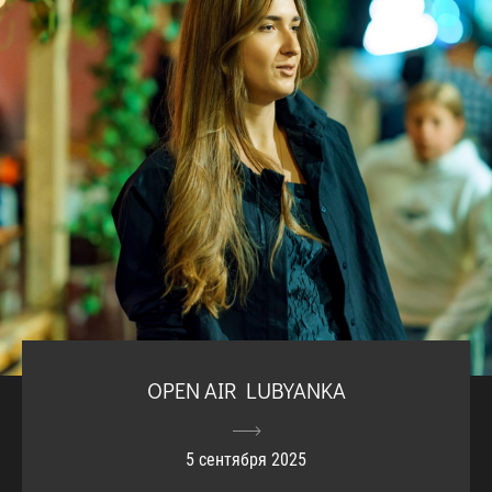
OPEN AIR LUBYANKA
5 сентября 2025