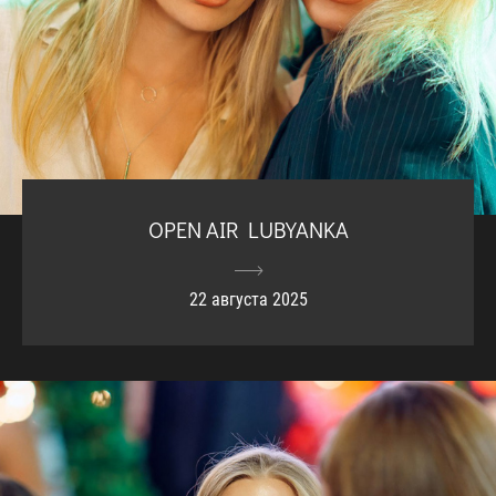
OPEN AIR LUBYANKA
22 августа 2025