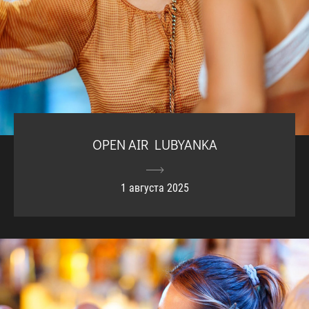
OPEN AIR LUBYANKA
1 августа 2025