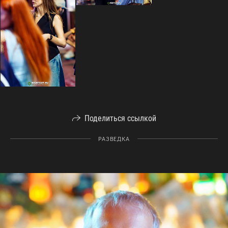
Поделиться ссылкой
РАЗВЕДКА