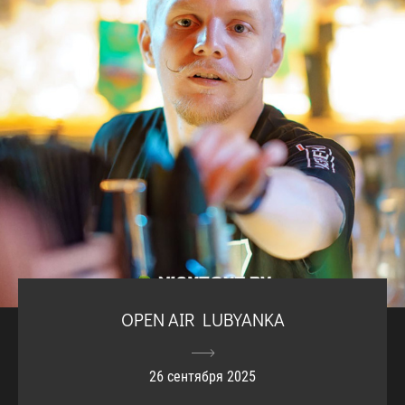
OPEN AIR LUBYANKA
26 сентября 2025