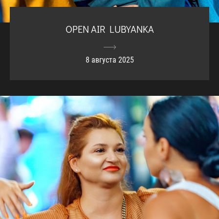
OPEN AIR LUBYANKA
8 августа 2025