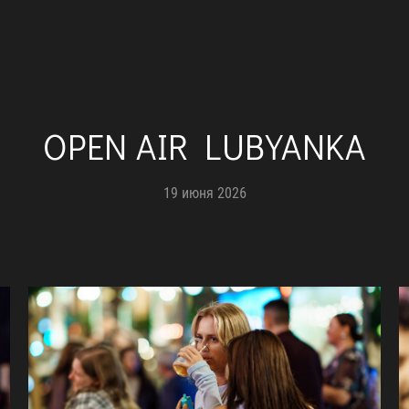
OPEN AIR LUBYANKA
19 июня 2026