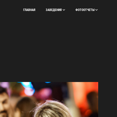
ГЛАВНАЯ
ЗАВЕДЕНИЯ
ФОТООТЧЕТЫ