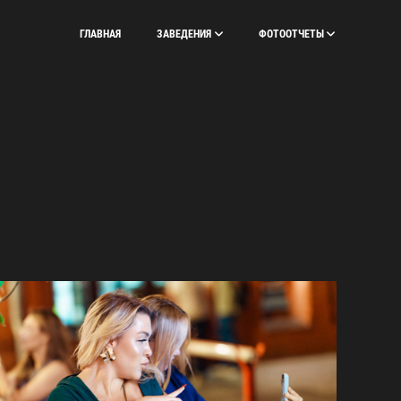
ГЛАВНАЯ
ЗАВЕДЕНИЯ
ФОТООТЧЕТЫ