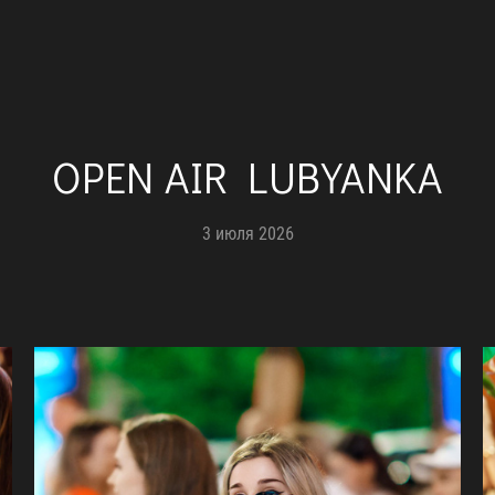
OPEN AIR LUBYANKA
3 июля 2026